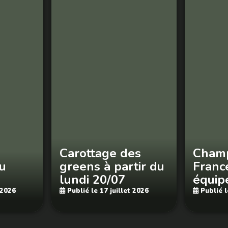
Carottage des
Champ
u
greens à partir du
Franc
lundi 20/07
équip
 2026
Publié le 17 juillet 2026
Publié l