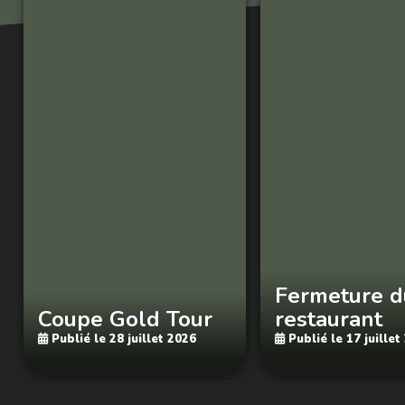
Fermeture d
Coupe Gold Tour
restaurant
Publié le 28 juillet 2026
Publié le 17 juillet