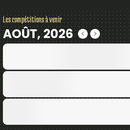
Les compétitions à venir
AOÛT, 2026