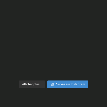
Afficher plus...
Suivre sur Instagram