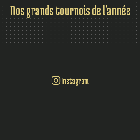
Nos grands tournois de l'année
Instagram