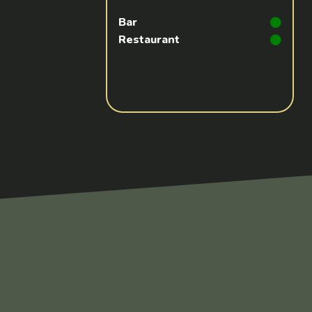
Bar
Restaurant