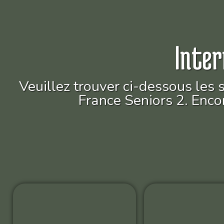
Inter
Veuillez trouver ci-dessous les 
France Seniors 2. Enco