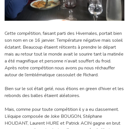
Cette compétition, faisant parti des Hivernales, portait bien
son nom en ce 16 janvier. Température négative mais soleil
éclatant. Beaucoup étaient réticents à prendre le départ
mais au retour tout le monde avait le sourire tant la matinée
a été magnifique et personne n’avait souffert du froid.
Après notre compétition nous avons pu nous réchauffer
autour de l’emblématique cassoulet de Richard.
Bien sur le sol était gelé, nous étions en green d’hiver et les
rebonds des balles étaient aléatoires.
Mais, comme pour toute compétition il y a eu classement.
L’équipe composée de Joke BOUGON, Stéphane
HOUDANT, Laurent HURE et Patrick ACIN gagne en brut