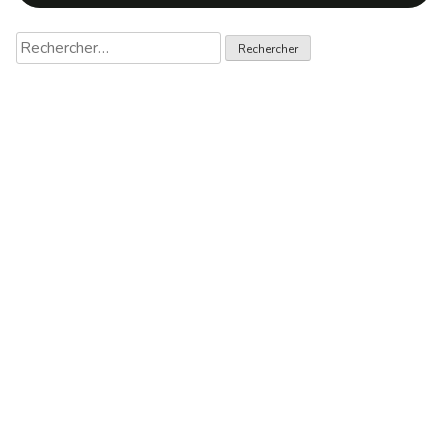
Rechercher :