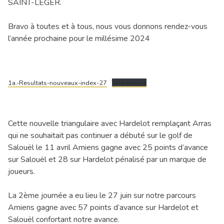
SAINT-LEGER.
Bravo à toutes et à tous, nous vous donnons rendez-vous
l’année prochaine pour le millésime 2024
1a.-Resultats-nouveaux-index-27
Télécharger
Cette nouvelle triangulaire avec Hardelot remplaçant Arras
qui ne souhaitait pas continuer a débuté sur le golf de
Salouël le 11 avril Amiens gagne avec 25 points d’avance
sur Salouël et 28 sur Hardelot pénalisé par un marque de
joueurs.
La 2ème journée a eu lieu le 27 juin sur notre parcours
Amiens gagne avec 57 points d’avance sur Hardelot et
Salouël confortant notre avance.