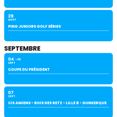
29
AOÛT
PING JUNIORS GOLF SÉRIES
SEPTEMBRE
04
05
SEPT
COUPE DU PRÉSIDENT
07
SEPT
CIS AMIENS - BOIS DES RETZ - LILLE B - DUNKERQUE