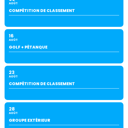
AOÛT
COMPÉTITION DE CLASSEMENT
16
AOÛT
GOLF + PÉTANQUE
23
AOÛT
COMPÉTITION DE CLASSEMENT
28
AOÛT
GROUPE EXTÉRIEUR