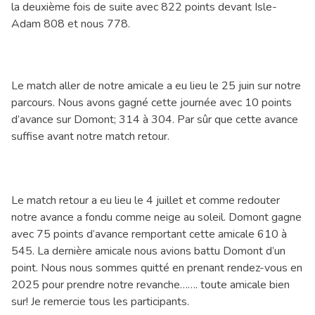
la deuxième fois de suite avec 822 points devant Isle-
Adam 808 et nous 778.
Le match aller de notre amicale a eu lieu le 25 juin sur notre
parcours. Nous avons gagné cette journée avec 10 points
d’avance sur Domont; 314 à 304. Par sûr que cette avance
suffise avant notre match retour.
Le match retour a eu lieu le 4 juillet et comme redouter
notre avance a fondu comme neige au soleil. Domont gagne
avec 75 points d’avance remportant cette amicale 610 à
545. La dernière amicale nous avions battu Domont d’un
point. Nous nous sommes quitté en prenant rendez-vous en
2025 pour prendre notre revanche……. toute amicale bien
sur! Je remercie tous les participants.