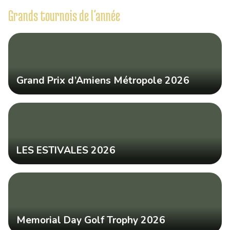
Grands tournois de l’année
Grand Prix d’Amiens Métropole 2026
LES ESTIVALES 2026
Memorial Day Golf Trophy 2026