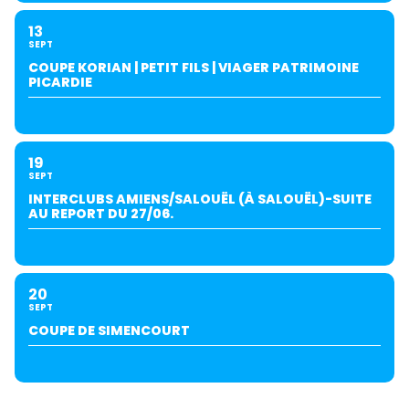
13
SEPT
COUPE KORIAN | PETIT FILS | VIAGER PATRIMOINE
PICARDIE
19
SEPT
INTERCLUBS AMIENS/SALOUËL (À SALOUËL)-SUITE
AU REPORT DU 27/06.
20
SEPT
COUPE DE SIMENCOURT