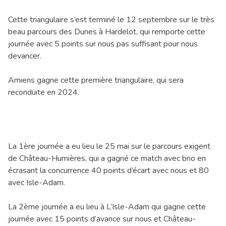
Cette triangulaire s’est terminé le 12 septembre sur le très
beau parcours des Dunes à Hardelot, qui remporte cette
journée avec 5 points sur nous pas suffisant pour nous
devancer.
Amiens gagne cette première triangulaire, qui sera
reconduite en 2024.
La 1ère journée a eu lieu le 25 mai sur le parcours exigent
de Château-Humières, qui a gagné ce match avec brio en
écrasant la concurrence 40 points d’écart avec nous et 80
avec Isle-Adam.
La 2ème journée a eu lieu à L’Isle-Adam qui gagne cette
journée avec 15 points d’avance sur nous et Château-