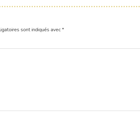
igatoires sont indiqués avec
*