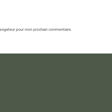
avigateur pour mon prochain commentaire.