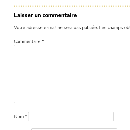
Laisser un commentaire
Votre adresse e-mail ne sera pas publiée.
Les champs obl
Commentaire
*
Nom
*