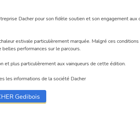
treprise Dacher pour son fidèle soutien et son engagement aux 
 chaleur estivale particulièrement marquée. Malgré ces conditions
de belles performances sur le parcours.
ion et plus particulièrement aux vainqueurs de cette édition.
s les informations de la société Dacher
HER Gedibois