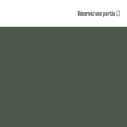
Réservez une partie