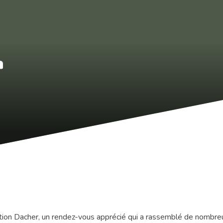
r
étition Dacher, un rendez-vous apprécié qui a rassemblé de nombre