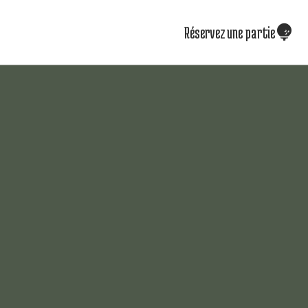
Réservez une partie