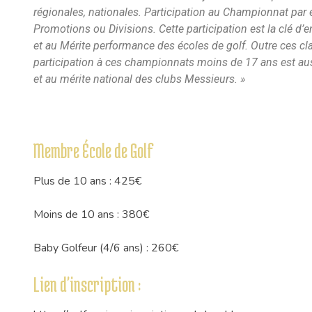
régionales, nationales. Participation au Championnat par
Promotions ou Divisions. Cette participation est la clé d’e
et au Mérite performance des écoles de golf. Outre ces cl
participation à ces championnats moins de 17 ans est aus
et au mérite national des clubs Messieurs. »
Membre École de Golf
Plus de 10 ans : 425€
Moins de 10 ans : 380€
Baby Golfeur (4/6 ans) : 260€
Lien d'inscription :