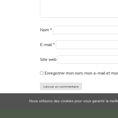
Nom
*
E-mail
*
Site web
Enregistrer mon nom, mon e-mail et mon
Nous utilisons des cookies pour vous garantir la meil