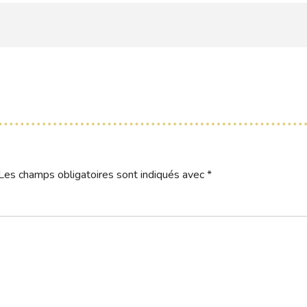
Les champs obligatoires sont indiqués avec
*