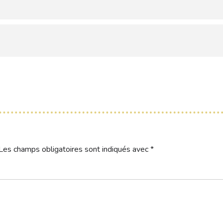
Les champs obligatoires sont indiqués avec
*