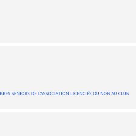
RES SENIORS DE L’ASSOCIATION LICENCIÉS OU NON AU CLUB