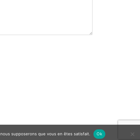
e, nous supposerons que vous en êtes satisfait.
Ok