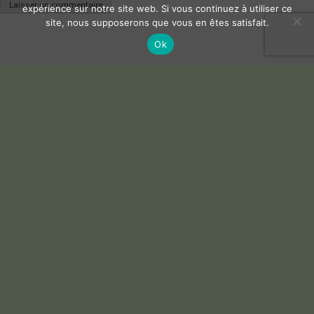
expérience sur notre site web. Si vous continuez à utiliser ce
site, nous supposerons que vous en êtes satisfait.
Ok