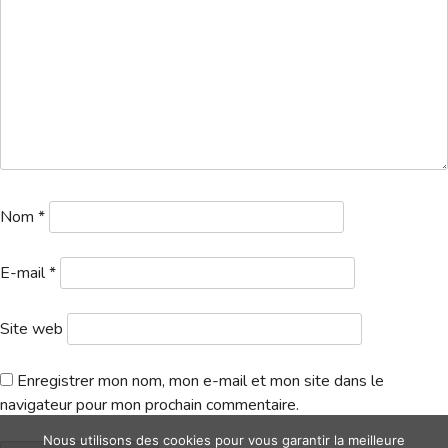
Hébergement
Nom
*
E-mail
*
Site web
Enregistrer mon nom, mon e-mail et mon site dans le
navigateur pour mon prochain commentaire.
Nous utilisons des cookies pour vous garantir la meilleure