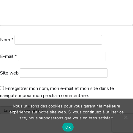
Hébergement
Nom
*
E-mail
*
Site web
Enregistrer mon nom, mon e-mail et mon site dans le
navigateur pour mon prochain commentaire.
Nous utilisons des cookies pour vous garantir la meilleure
expérience sur notre site web. Si vous continuez à utiliser ce
site, nous supposerons que vous en êtes satisfait.
Ok