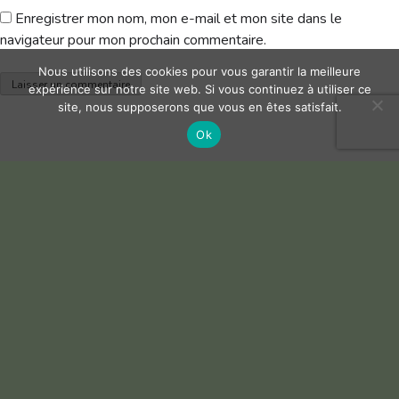
Enregistrer mon nom, mon e-mail et mon site dans le
navigateur pour mon prochain commentaire.
Nous utilisons des cookies pour vous garantir la meilleure
expérience sur notre site web. Si vous continuez à utiliser ce
site, nous supposerons que vous en êtes satisfait.
Ok