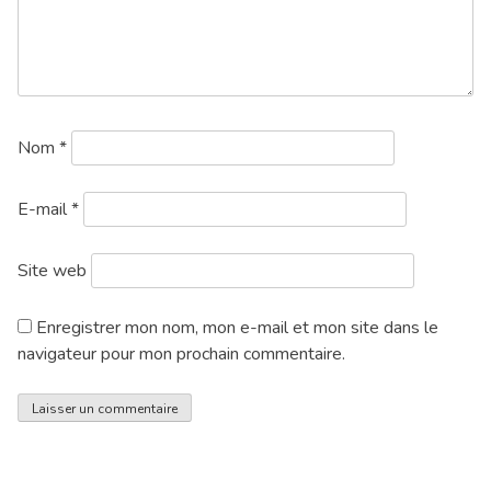
Nom
*
E-mail
*
Site web
Enregistrer mon nom, mon e-mail et mon site dans le
navigateur pour mon prochain commentaire.