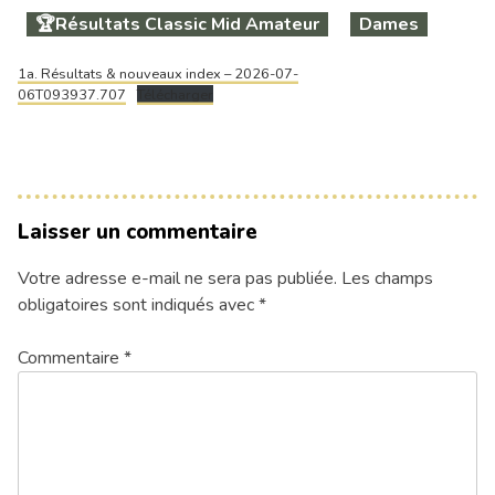
🏆Résultats Classic Mid Amateur
Dames
1a. Résultats & nouveaux index – 2026-07-
06T093937.707
Télécharger
Laisser un commentaire
Votre adresse e-mail ne sera pas publiée.
Les champs
obligatoires sont indiqués avec
*
Commentaire
*