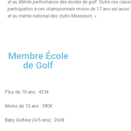
et au Mérite performance des écoles de golf. Outre ces class
participation à ces championnats moins de 17 ans est aussi l
et au mérite national des clubs Messieurs. »
Membre École
de Golf
Plus de 10 ans : 425€
Moins de 10 ans : 380€
Baby Golfeur (4/6 ans) : 260€