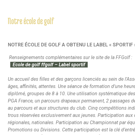
Notre école de golf
NOTRE ÉCOLE DE GOLF A OBTENU LE LABEL « SPORTIF 
Renseignements complémentaires sur le site de la FFGolf :
Ecole de golf ffgolf – Label sportif
Un accueil des filles et des garçons licenciés au sein de l’Ass
âges, affinités, attentes. Une séance de formation d’une heu
diplômé, groupes de 8 à 10. Une utilisation systématique des 
PGA France, un parcours drapeaux permanent, 2 passages d
au parcours et aux structures du club. Cinq compétitions i
trous réservées exclusivement aux jeunes. Participation aux 
régionales, nationales. Participation au Championnat par éq
Promotions ou Divisions. Cette participation est la clé d’entr