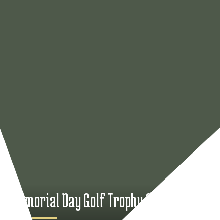
Memorial Day Golf Trophy 2026