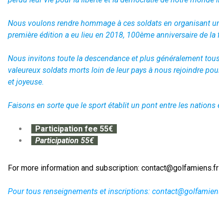
Nous voulons rendre hommage à ces soldats en organisant u
première édition a eu lieu en 2018, 100ème anniversaire de la fi
Nous invitons toute la descendance et plus généralement tous
valeureux soldats morts loin de leur pays à nous rejoindre pour 
et joyeuse.
Faisons en sorte
que le sport établit un pont entre les nation
Participation fee 55€
Participation 55€
For more information and subscription: contact@golfamiens.fr
Pour tous renseignements et inscriptions:
contact@golfamiens