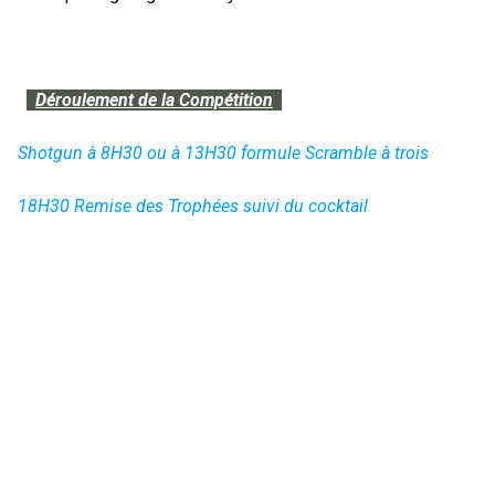
Déroulement de la Compétition
Shotgun à 8H30 ou à 13H30 formule Scramble à trois
18H30 Remise des Trophées suivi du cocktail