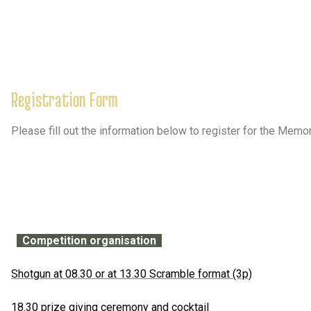
Registration Form
Please fill out the information below to register for the Memor
Competition organisation
Shotgun at 08.30 or at 13.30 Scramble format (3p)
18.30 prize giving ceremony and cocktail