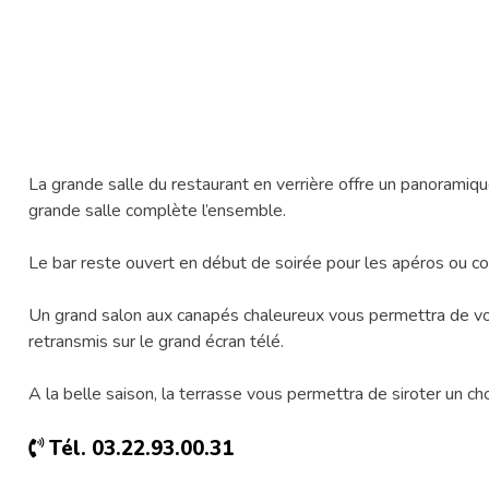
La grande salle du restaurant en verrière offre un panoramiqu
grande salle complète l’ensemble.
Le bar reste ouvert en début de soirée pour les apéros ou coc
Un grand salon aux canapés chaleureux vous permettra de vou
retransmis sur le grand écran télé.
A la belle saison, la terrasse vous permettra de siroter un ch
Tél. 03.22.93.00.31