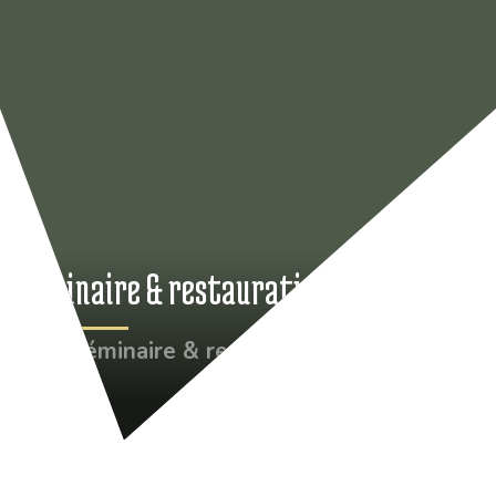
Séminaire & restauration
•
Séminaire & restauration