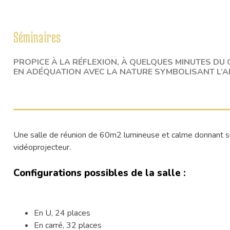
Séminaires
PROPICE À LA RÉFLEXION, À QUELQUES MINUTES DU
EN ADÉQUATION AVEC LA NATURE SYMBOLISANT L’ART
Une salle de réunion de 60m2 lumineuse et calme donnant sur 
vidéoprojecteur.
Configurations possibles de la salle :
En U, 24 places
En carré, 32 places