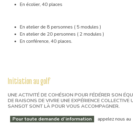
En écolier, 40 places
En atelier de 8 personnes ( 5 modules )
En atelier de 20 personnes ( 2 modules )
En conférence, 40 places.
Initiation au golf
UNE ACTIVITÉ DE COHÉSION POUR FÉDÉRER SON ÉQU
DE RAISONS DE VIVRE UNE EXPÉRIENCE COLLECTIVE
SANSOT SONT LÀ POUR VOUS ACCOMPAGNER.
Pour toute demande d’information
appelez nous au