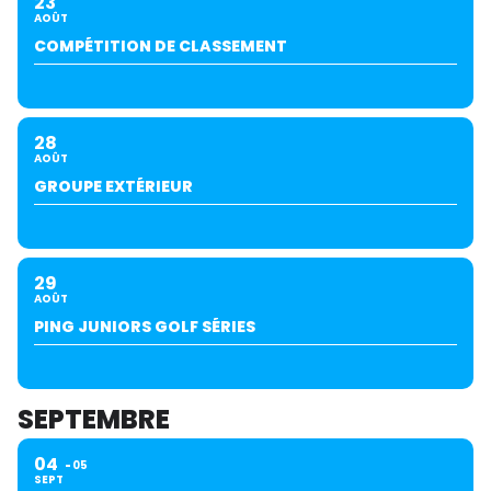
23
AOÛT
COMPÉTITION DE CLASSEMENT
28
AOÛT
GROUPE EXTÉRIEUR
29
AOÛT
PING JUNIORS GOLF SÉRIES
SEPTEMBRE
04
05
SEPT