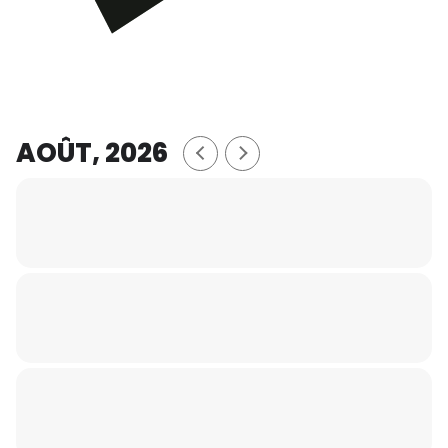
AOÛT, 2026