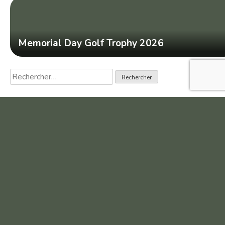
Memorial Day Golf Trophy 2026
Rechercher :