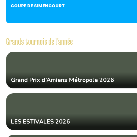
COUPE DE SIMENCOURT
Grands tournois de l’année
Grand Prix d’Amiens Métropole 2026
LES ESTIVALES 2026