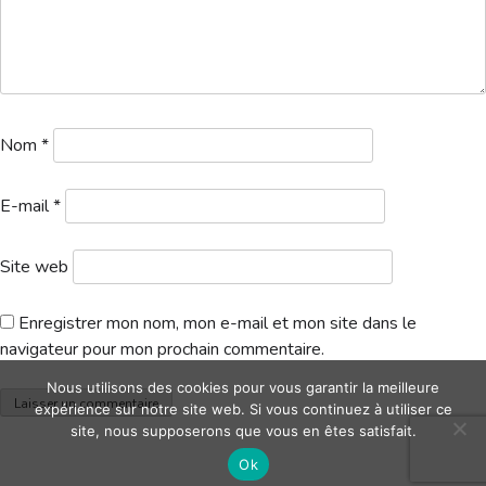
Hébergement
Nom
*
E-mail
*
Site web
Enregistrer mon nom, mon e-mail et mon site dans le
navigateur pour mon prochain commentaire.
Nous utilisons des cookies pour vous garantir la meilleure
expérience sur notre site web. Si vous continuez à utiliser ce
site, nous supposerons que vous en êtes satisfait.
Ok