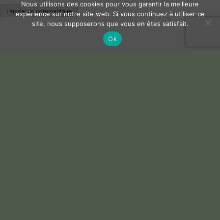
Nous utilisons des cookies pour vous garantir la meilleure
expérience sur notre site web. Si vous continuez à utiliser ce
site, nous supposerons que vous en êtes satisfait.
Ok