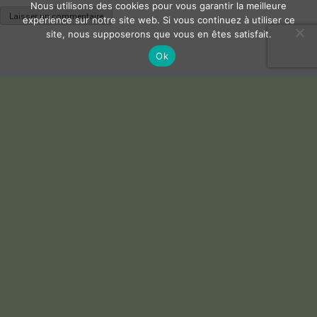
Nous utilisons des cookies pour vous garantir la meilleure
expérience sur notre site web. Si vous continuez à utiliser ce
site, nous supposerons que vous en êtes satisfait.
Ok