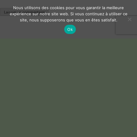
Nous utilisons des cookies pour vous garantir la meilleure
expérience sur notre site web. Si vous continuez à utiliser ce
site, nous supposerons que vous en êtes satisfait.
Ok