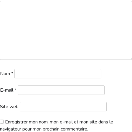
Hébergement
Nom
*
E-mail
*
Site web
Enregistrer mon nom, mon e-mail et mon site dans le
navigateur pour mon prochain commentaire.