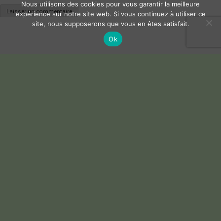
Nous utilisons des cookies pour vous garantir la meilleure
expérience sur notre site web. Si vous continuez à utiliser ce
site, nous supposerons que vous en êtes satisfait.
Ok