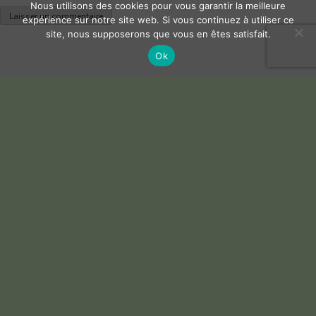
Nous utilisons des cookies pour vous garantir la meilleure
expérience sur notre site web. Si vous continuez à utiliser ce
site, nous supposerons que vous en êtes satisfait.
Ok