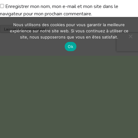
Enregistrer mon nom, mon e-mail et mon site dans le
navigateur pour mon prochain commentaire.
Nous utilisons des cookies pour vous garantir la meilleure
expérience sur notre site web. Si vous continuez à utiliser ce
site, nous supposerons que vous en êtes satisfait.
Ok