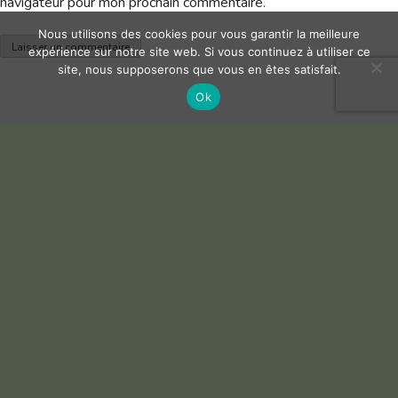
navigateur pour mon prochain commentaire.
Nous utilisons des cookies pour vous garantir la meilleure
expérience sur notre site web. Si vous continuez à utiliser ce
site, nous supposerons que vous en êtes satisfait.
Ok