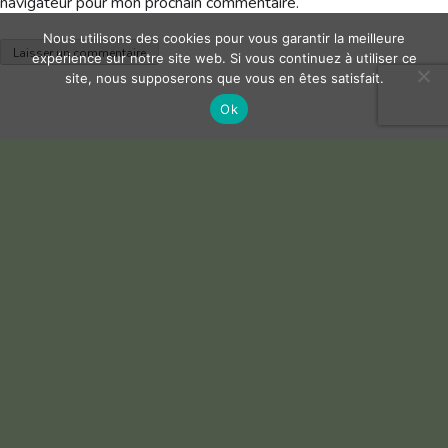
navigateur pour mon prochain commentaire.
Nous utilisons des cookies pour vous garantir la meilleure
expérience sur notre site web. Si vous continuez à utiliser ce
site, nous supposerons que vous en êtes satisfait.
Ok