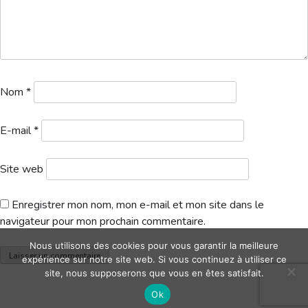
Hébergement
Nom
*
E-mail
*
Site web
Enregistrer mon nom, mon e-mail et mon site dans le
navigateur pour mon prochain commentaire.
Nous utilisons des cookies pour vous garantir la meilleure
expérience sur notre site web. Si vous continuez à utiliser ce
site, nous supposerons que vous en êtes satisfait.
Ok