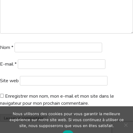
Hébergement
Nom
*
E-mail
*
Site web
Enregistrer mon nom, mon e-mail et mon site dans le
navigateur pour mon prochain commentaire.
Nous utilisons des cookies pour vous garantir la meilleure
expérience sur notre site web. Si vous continuez à utiliser ce
site, nous supposerons que vous en êtes satisfait.