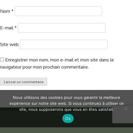
Hébergement
Nom
*
E-mail
*
Site web
Enregistrer mon nom, mon e-mail et mon site dans le
navigateur pour mon prochain commentaire.
Nous utilisons des cookies pour vous garantir la meilleure
expérience sur notre site web. Si vous continuez à utiliser ce
site, nous supposerons que vous en êtes satisfait.
Ok