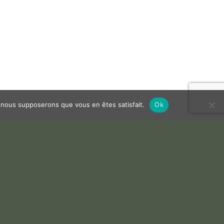
e, nous supposerons que vous en êtes satisfait.
Ok