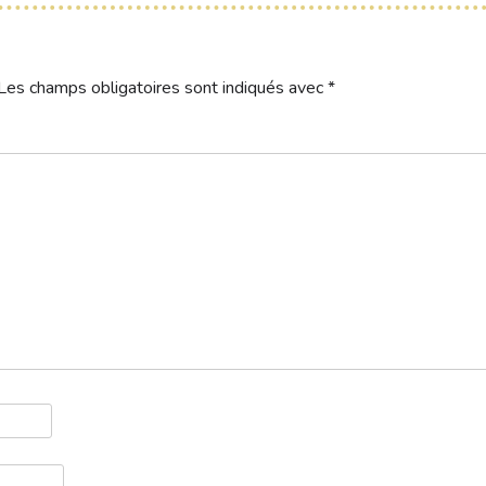
Les champs obligatoires sont indiqués avec
*