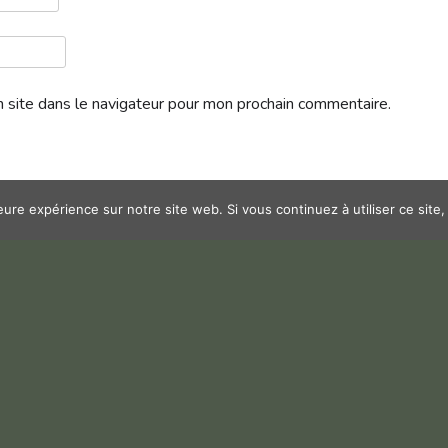
 site dans le navigateur pour mon prochain commentaire.
leure expérience sur notre site web. Si vous continuez à utiliser ce sit