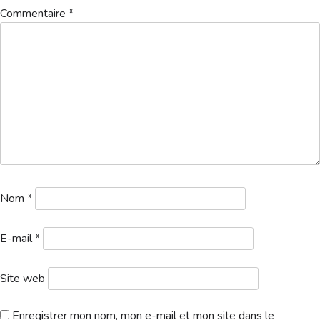
Hébergement
Commentaire
*
Nom
*
E-mail
*
Site web
Enregistrer mon nom, mon e-mail et mon site dans le