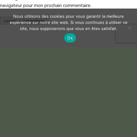
navigateur pour mon prochain commentaire.
Nous utilisons des cookies pour vous garantir la meilleure
expérience sur notre site web. Si vous continuez à utiliser ce
site, nous supposerons que vous en êtes satisfait.
Ok