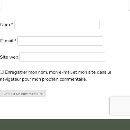
Nom
*
E-mail
*
Site web
Enregistrer mon nom, mon e-mail et mon site dans le
navigateur pour mon prochain commentaire.