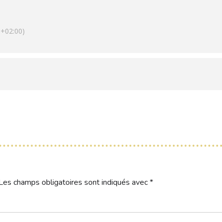
+02:00)
Les champs obligatoires sont indiqués avec
*