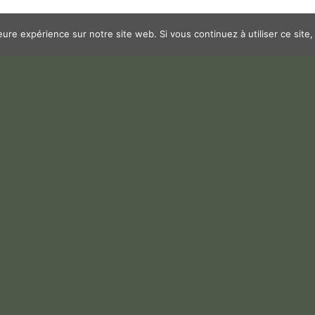
leure expérience sur notre site web. Si vous continuez à utiliser ce sit