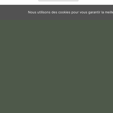
Nous utilisons des cookies pour vous garantir la meil