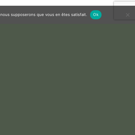
e, nous supposerons que vous en êtes satisfait.
Ok