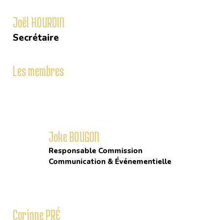
Joël HOURDIN
Secrétaire
Les membres
Joke BOUGON
Responsable Commission
Communication & Événementielle
Corinne PRÉ