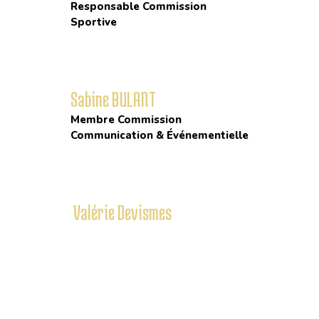
Responsable Commission
Sportive
Sabine BULANT
Membre Commission
Communication & Événementielle
Valérie Devismes