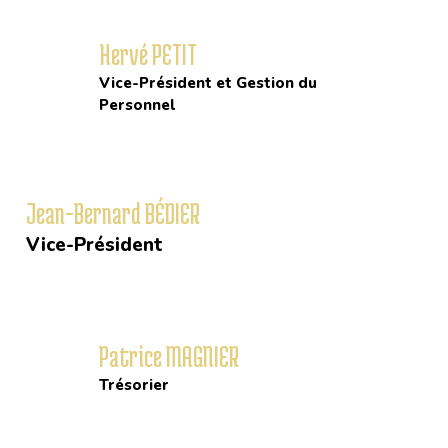
Hervé PETIT
Vice-Président et Gestion du
Personnel
Jean-Bernard BÉDIER
Vice-Président
Patrice MAGNIER
Trésorier