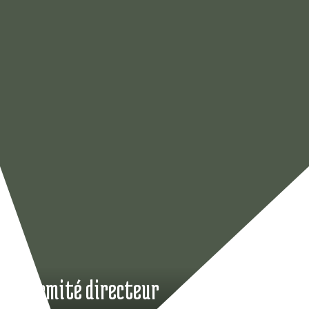
Le comité directeur