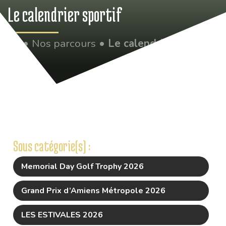
Le calendrier sportif
•
Nos parcours
•
Le calendrier sportif
Sous catégorie(s) :
Memorial Day Golf Trophy 2026
Grand Prix d’Amiens Métropole 2026
LES ESTIVALES 2026