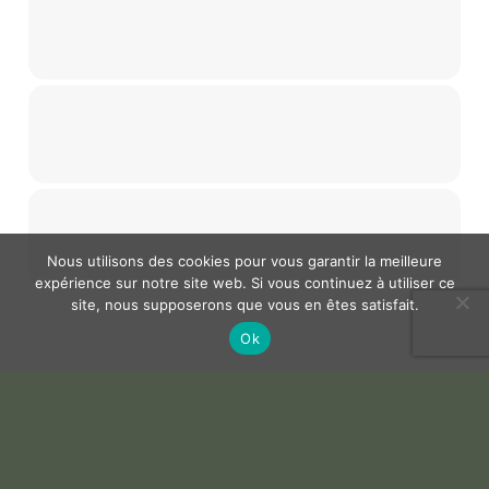
Nous utilisons des cookies pour vous garantir la meilleure
expérience sur notre site web. Si vous continuez à utiliser ce
site, nous supposerons que vous en êtes satisfait.
Ok