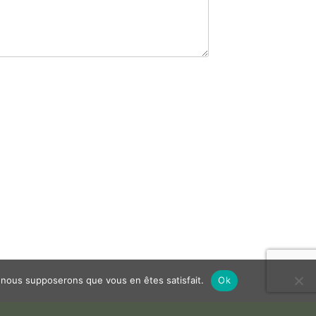
e, nous supposerons que vous en êtes satisfait.
Ok