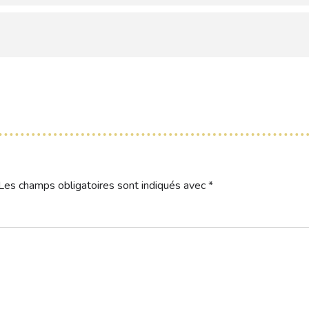
Les champs obligatoires sont indiqués avec
*