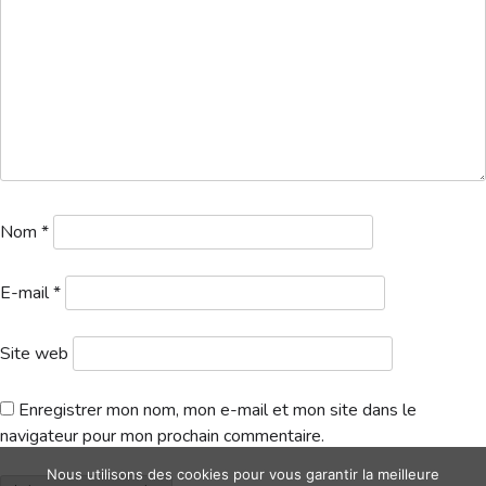
Hébergement
Nom
*
E-mail
*
Site web
Enregistrer mon nom, mon e-mail et mon site dans le
navigateur pour mon prochain commentaire.
Nous utilisons des cookies pour vous garantir la meilleure