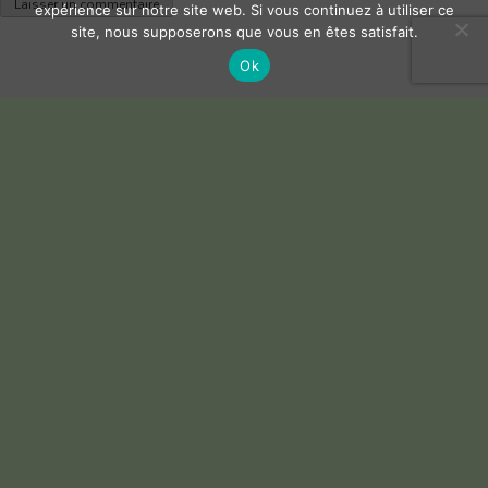
expérience sur notre site web. Si vous continuez à utiliser ce
site, nous supposerons que vous en êtes satisfait.
Ok