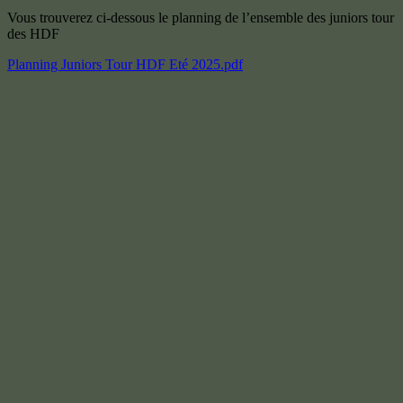
Vous trouverez ci-dessous le planning de l’ensemble des juniors tour
des HDF
Planning Juniors Tour HDF Eté 2025.pdf