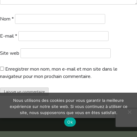
Hébergement
Nom
*
E-mail
*
Site web
Enregistrer mon nom, mon e-mail et mon site dans le
navigateur pour mon prochain commentaire.
Nous utilisons des cookies pour vous garantir la meilleure
expérience sur notre site web. Si vous continuez à utiliser ce
site, nous supposerons que vous en êtes satisfait.
Ok