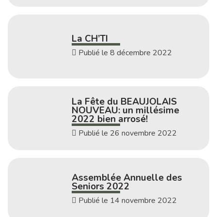
La CH’TI
Publié le 8 décembre 2022
La Fête du BEAUJOLAIS
NOUVEAU: un millésime
2022 bien arrosé!
Publié le 26 novembre 2022
Assemblée Annuelle des
Seniors 2022
Publié le 14 novembre 2022