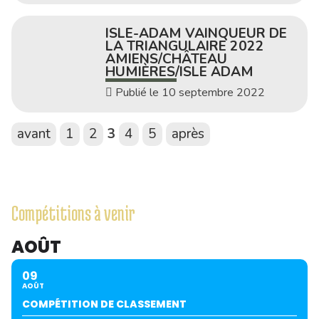
ISLE-ADAM VAINQUEUR DE
LA TRIANGULAIRE 2022
AMIENS/CHÂTEAU
HUMIÈRES/ISLE ADAM
Publié le 10 septembre 2022
avant
1
2
3
4
5
après
Compétitions à venir
AOÛT
09
AOÛT
COMPÉTITION DE CLASSEMENT