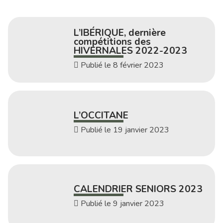
L’IBÉRIQUE, dernière
compétitions des
HIVERNALES 2022-2023
Publié le 8 février 2023
L’OCCITANE
Publié le 19 janvier 2023
CALENDRIER SENIORS 2023
Publié le 9 janvier 2023