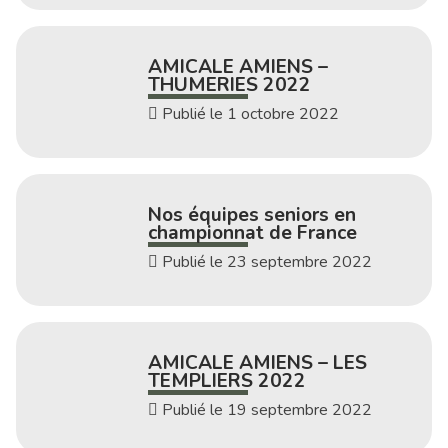
AMICALE AMIENS –
THUMERIES 2022
Publié le 1 octobre 2022
Nos équipes seniors en
championnat de France
Publié le 23 septembre 2022
AMICALE AMIENS – LES
TEMPLIERS 2022
Publié le 19 septembre 2022