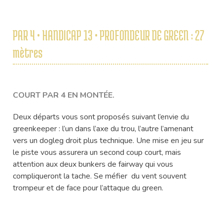
PAR 4 • HANDICAP 13 • PROFONDEUR DE GREEN : 27
mètres
COURT PAR 4 EN MONTÉE.
Deux départs vous sont proposés suivant l’envie du
greenkeeper : l’un dans l’axe du trou, l’autre l’amenant
vers un dogleg droit plus technique. Une mise en jeu sur
le piste vous assurera un second coup court, mais
attention aux deux bunkers de fairway qui vous
compliqueront la tache. Se méfier du vent souvent
trompeur et de face pour l’attaque du green.