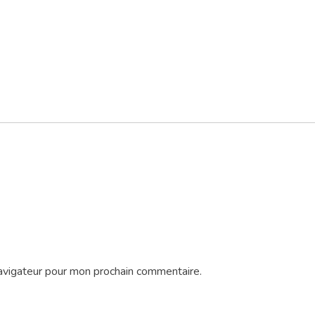
avigateur pour mon prochain commentaire.