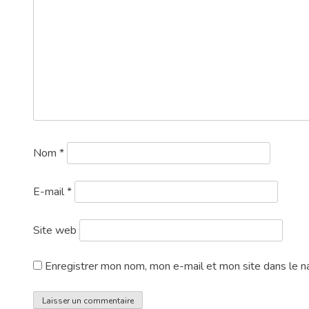
Nom
*
E-mail
*
Site web
Enregistrer mon nom, mon e-mail et mon site dans le n