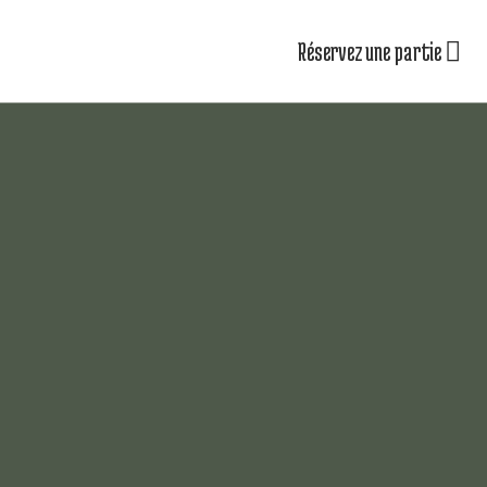
Réservez une partie