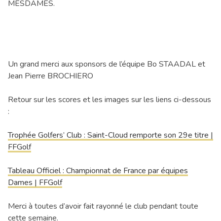
MESDAMES.
Un grand merci aux sponsors de l’équipe Bo STAADAL et
Jean Pierre BROCHIERO
Retour sur les scores et les images sur les liens ci-dessous
:
Trophée Golfers’ Club : Saint-Cloud remporte son 29e titre |
FFGolf
Tableau Officiel : Championnat de France par équipes
Dames | FFGolf
Merci à toutes d’avoir fait rayonné le club pendant toute
cette semaine.