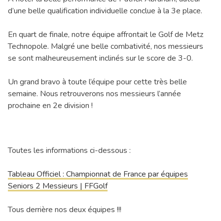
d’une belle qualification individuelle conclue à la 3e place.
En quart de finale, notre équipe affrontait le Golf de Metz
Technopole. Malgré une belle combativité, nos messieurs
se sont malheureusement inclinés sur le score de 3-0.
Un grand bravo à toute l’équipe pour cette très belle
semaine. Nous retrouverons nos messieurs l’année
prochaine en 2e division !
Toutes les informations ci-dessous :
Tableau Officiel : Championnat de France par équipes
Seniors 2 Messieurs | FFGolf
Tous derrière nos deux équipes !!!