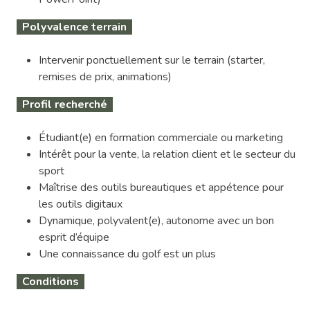
Polyvalence terrain
Intervenir ponctuellement sur le terrain (starter,
remises de prix, animations)
Profil recherché
Étudiant(e) en formation commerciale ou marketing
Intérêt pour la vente, la relation client et le secteur du
sport
Maîtrise des outils bureautiques et appétence pour
les outils digitaux
Dynamique, polyvalent(e), autonome avec un bon
esprit d’équipe
Une connaissance du golf est un plus
Conditions