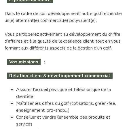
Dans le cadre de son développement, notre golf recherche
un(e) alternant(e) commercial(e) polyvalent(e).
Vous participerez activement au développement du chiffre
d’affaires et à la qualité de l’expérience client, tout en vous
formant aux différents aspects de la gestion d’un golf.
Vos missions
:
Relation client & développement commercial
Assurer l’accueil physique et téléphonique de la
clientèle
Maîtriser les offres du golf (cotisations, green-fee,
enseignement, pro-shop…)
Conseiller et vendre l’ensemble des produits et
services