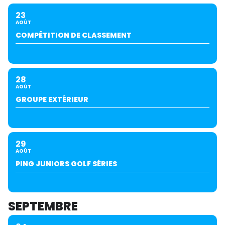
23
AOÛT
COMPÉTITION DE CLASSEMENT
28
AOÛT
GROUPE EXTÉRIEUR
29
AOÛT
PING JUNIORS GOLF SÉRIES
SEPTEMBRE