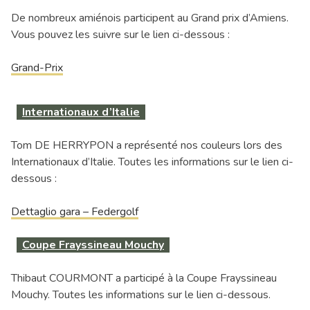
De nombreux amiénois participent au Grand prix d’Amiens.
Vous pouvez les suivre sur le lien ci-dessous :
Grand-Prix
Internationaux d’Italie
Tom DE HERRYPON a représenté nos couleurs lors des
Internationaux d’Italie. Toutes les informations sur le lien ci-
dessous :
Dettaglio gara – Federgolf
Coupe Frayssineau Mouchy
Thibaut COURMONT a participé à la Coupe Frayssineau
Mouchy. Toutes les informations sur le lien ci-dessous.