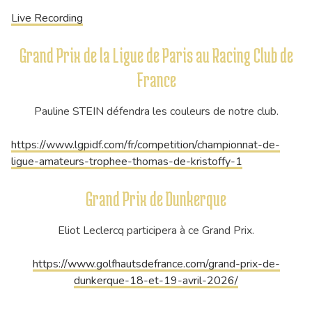
Live Recording
Grand Prix de la Ligue de Paris au Racing Club de
France
Pauline STEIN défendra les couleurs de notre club.
https://www.lgpidf.com/fr/competition/championnat-de-
ligue-amateurs-trophee-thomas-de-kristoffy-1
Grand Prix de Dunkerque
Eliot Leclercq participera à ce Grand Prix.
https://www.golfhautsdefrance.com/grand-prix-de-
dunkerque-18-et-19-avril-2026/