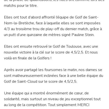
Séminaire & restauration
matchs pour le titre.
Hébergement
Elles ont tout d’abord affronté l’équipe de Golf de Saint-
Nom-la-Bretèche, face à laquelle elles se sont imposées
4/3 au troisième trou de play-off du dernier match, grâce à
un putt d’une quinzaine de mètres signé Pauline Stein.
Elles ont ensuite retrouvé le Golf de Toulouse, avec une
nouvelle victoire à la clé sur le score de 4,5/2,5. Et nous
voilà en finale de la Golfers !
Après avoir partagé les foursomes le matin, nos dames se
sont malheureusement inclinées face à une belle équipe du
Golf de Saint-Cloud sur le score de 4,5/2,5.
Une équipe qui a montré énormément de cœur, de
solidarité, mais surtout un niveau de jeu exceptionnel tout
au long de la compétition. Tout simplement MERCI