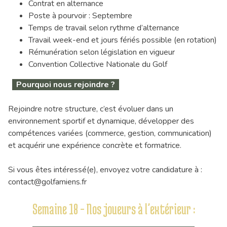
Contrat en alternance
Poste à pourvoir : Septembre
Temps de travail selon rythme d’alternance
Travail week-end et jours fériés possible (en rotation)
Rémunération selon législation en vigueur
Convention Collective Nationale du Golf
Pourquoi nous rejoindre ?
Rejoindre notre structure, c’est évoluer dans un
environnement sportif et dynamique, développer des
compétences variées (commerce, gestion, communication)
et acquérir une expérience concrète et formatrice.
Si vous êtes intéressé(e), envoyez votre candidature à :
contact@golfamiens.fr
Semaine 18 – Nos joueurs à l’extérieur :