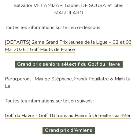
Salvador VILLAMIZAR, Gabriel DE SOUSA et Jules
MANTILARO
Toutes les informations sur le lien ci-dessous :
[DEPARTS] 2ème Grand Prix Jeunes de la Ligue – 02 et 03
Mai 2026 | Golf Hauts de France
Grand prix séniors sélectif du Golf du Havre
Particperont : Mainge Stéphane, Franck Feuillatre & Minh tu
Le
Toutes les informations sur le lien suivant :
Golf du Havre » Golf 18 trous au Havre à Octeville-sur-Mer
Grand prix d’Amiens