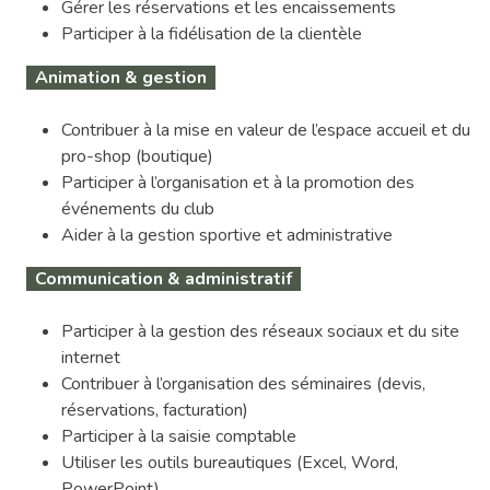
Gérer les réservations et les encaissements
Participer à la fidélisation de la clientèle
Animation & gestion
Contribuer à la mise en valeur de l’espace accueil et du
pro-shop (boutique)
Participer à l’organisation et à la promotion des
événements du club
Aider à la gestion sportive et administrative
Communication & administratif
Participer à la gestion des réseaux sociaux et du site
internet
Contribuer à l’organisation des séminaires (devis,
réservations, facturation)
Participer à la saisie comptable
Utiliser les outils bureautiques (Excel, Word,
PowerPoint)