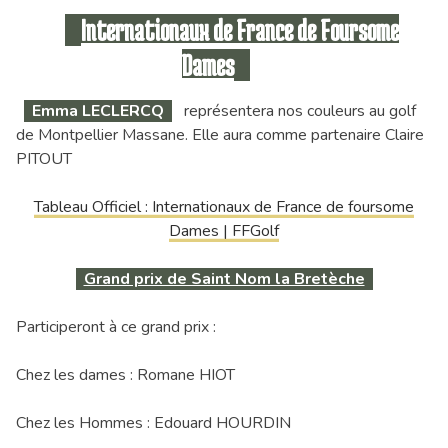
Internationaux de France de Foursome
Dames
Emma LECLERCQ
représentera nos couleurs au golf
de Montpellier Massane. Elle aura comme partenaire Claire
PITOUT
Tableau Officiel : Internationaux de France de foursome
Dames | FFGolf
Grand prix de Saint Nom la Bretèche
Participeront à ce grand prix :
Chez les dames : Romane HIOT
Chez les Hommes : Edouard HOURDIN