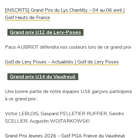
[INSCRITS] Grand Prix du Lys Chantilly – 04 au 06 avril |
Golf Hauts de France
Grand prix U12 de Lery-Poses
Paco AUBRIOT défendra nos couleurs lors de ce grand prix
Golf de Lery Poses – Actualités | Golf de Lery Poses
Grand prix U14 du Vaudreuil
Une bonne partie de notre équipes U16 garçons participera
à ce grand prix :
Victor LEBLOIS, Gaspard PELLETIER RUFFIER, Sandro
SCELLIER, Augustin WOJTARKOWSKI
Grand Prix Jeunes 2026 – Golf PGA France du Vaudreuil