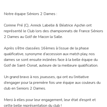
Notre équipe Séniors 2 Dames :
Corinne Pré (C), Annick Labelle & Béatrice Apchin ont
représenté le Club lors des championnats de France Séniors
2 Dames au Golf de Macon la Salle.
Après s’être classées 16èmes à l’issue de la phase
qualificative, synonyme d’accession aux match play, nos
dames se sont ensuite inclinées face à la belle équipe du
Golf de Saint-Donat, auteure de la meilleure qualification.
Un grand bravo à nos joueuses, qui ont eu l’initiative
d’engager pour la première fois une équipe aux couleurs du
club en Seniors 2 Dames.
Merci à elles pour leur engagement, leur état d’esprit et
cette belle représentation du club !