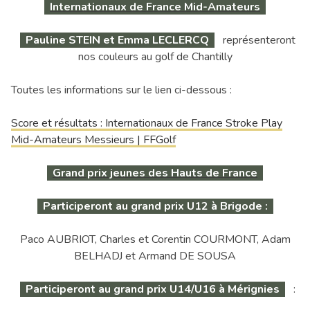
Internationaux de France Mid-Amateurs
Pauline STEIN et Emma LECLERCQ
représenteront
nos couleurs au golf de Chantilly
Toutes les informations sur le lien ci-dessous :
Score et résultats : Internationaux de France Stroke Play
Mid-Amateurs Messieurs | FFGolf
Grand prix jeunes des Hauts de France
Participeront au grand prix U12 à Brigode :
Paco AUBRIOT, Charles et Corentin COURMONT, Adam
BELHADJ et Armand DE SOUSA
Participeront au grand prix U14/U16 à Mérignies
: