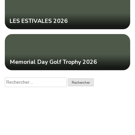
LES ESTIVALES 2026
Memorial Day Golf Trophy 2026
Rechercher :