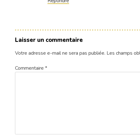
Répondre
Laisser un commentaire
Votre adresse e-mail ne sera pas publiée.
Les champs obl
Commentaire
*