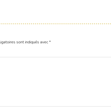
igatoires sont indiqués avec
*