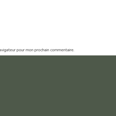
avigateur pour mon prochain commentaire.