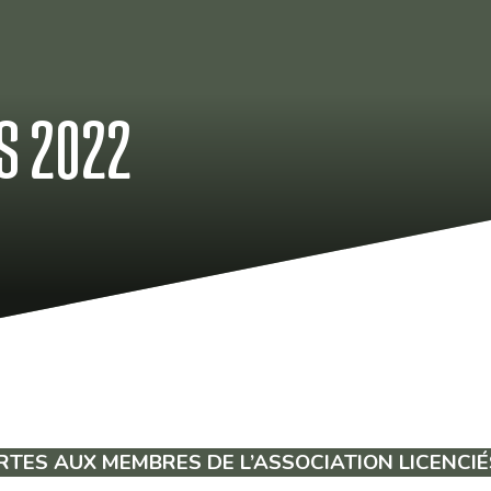
S 2022
RTES AUX MEMBRES DE L’ASSOCIATION LICENCIÉ