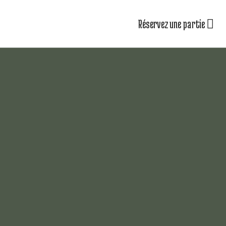
Réservez une partie