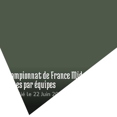
Championnat de France Mid-Amateur
Dames par équipes
Publié le 22 Juin 2026