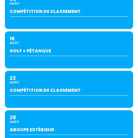
AOÛT
COMPÉTITION DE CLASSEMENT
16
AOÛT
GOLF + PÉTANQUE
23
AOÛT
COMPÉTITION DE CLASSEMENT
28
AOÛT
GROUPE EXTÉRIEUR