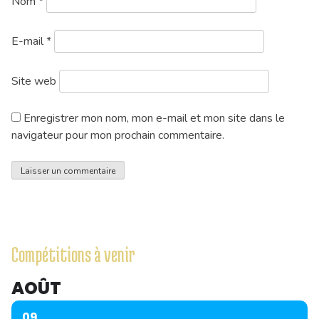
Nom
*
E-mail
*
Site web
Enregistrer mon nom, mon e-mail et mon site dans le
navigateur pour mon prochain commentaire.
Compétitions à venir
AOÛT
09