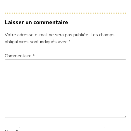
Laisser un commentaire
Votre adresse e-mail ne sera pas publiée.
Les champs
obligatoires sont indiqués avec
*
Commentaire
*