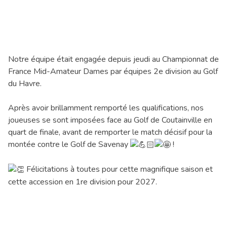
Notre équipe était engagée depuis jeudi au Championnat de
France Mid-Amateur Dames par équipes 2e division au Golf
du Havre.
Après avoir brillamment remporté les qualifications, nos
joueuses se sont imposées face au Golf de Coutainville en
quart de finale, avant de remporter le match décisif pour la
montée contre le Golf de Savenay
!
Félicitations à toutes pour cette magnifique saison et
cette accession en 1re division pour 2027.