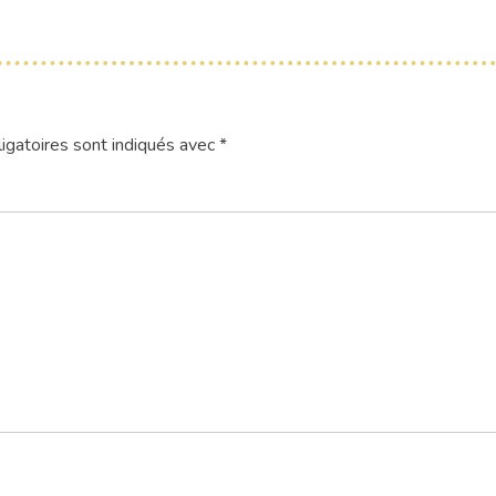
igatoires sont indiqués avec
*