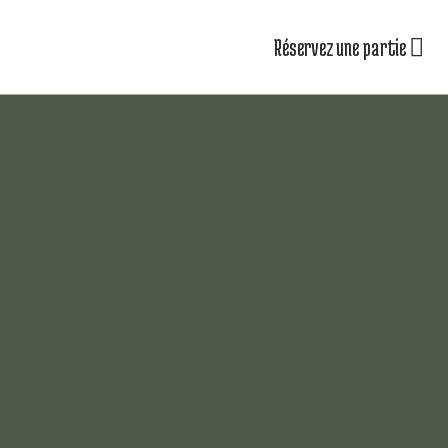
Réservez une partie