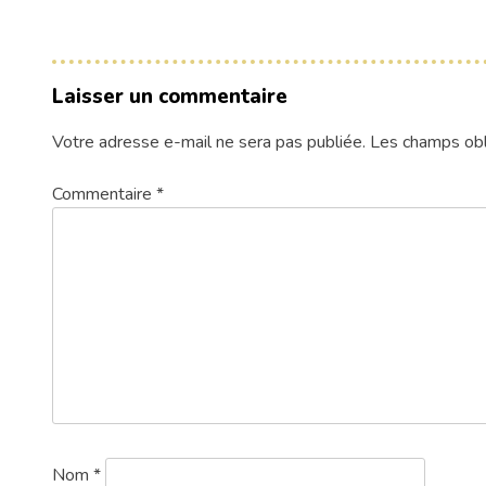
Laisser un commentaire
Votre adresse e-mail ne sera pas publiée.
Les champs obl
Commentaire
*
Nom
*