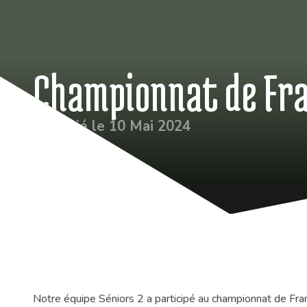
Championnat de Fra
Publié le 10 Mai 2024
Notre équipe Séniors 2 a participé au championnat de Fra