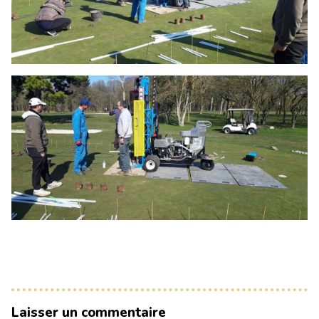
Laisser un commentaire