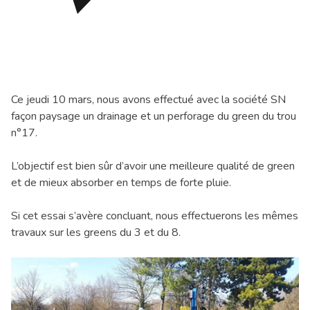
Ce jeudi 10 mars, nous avons effectué avec la société SN
façon paysage un drainage et un perforage du green du trou
n°17.
L’objectif est bien sûr d’avoir une meilleure qualité de green
et de mieux absorber en temps de forte pluie.
Si cet essai s’avère concluant, nous effectuerons les mêmes
travaux sur les greens du 3 et du 8.