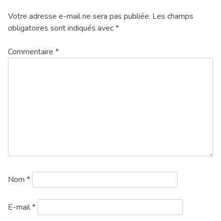
Votre adresse e-mail ne sera pas publiée.
Les champs
obligatoires sont indiqués avec
*
Commentaire
*
Nom
*
E-mail
*