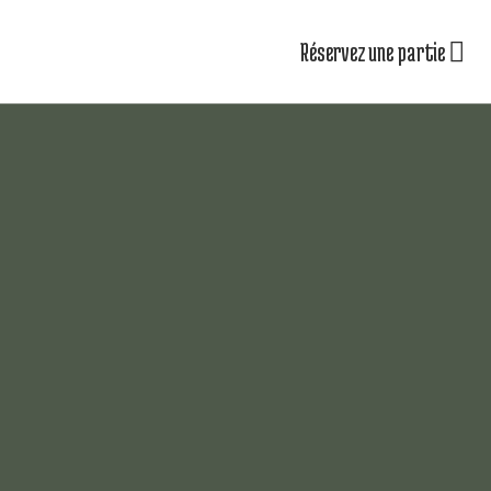
Réservez une partie