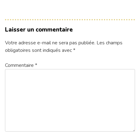
Laisser un commentaire
Votre adresse e-mail ne sera pas publiée.
Les champs
obligatoires sont indiqués avec
*
Commentaire
*