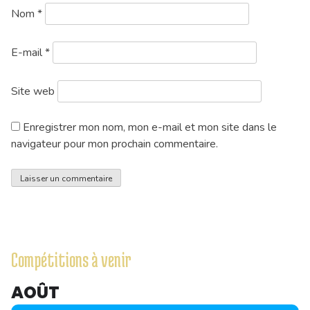
Nom
*
E-mail
*
Site web
Enregistrer mon nom, mon e-mail et mon site dans le
navigateur pour mon prochain commentaire.
Compétitions à venir
AOÛT