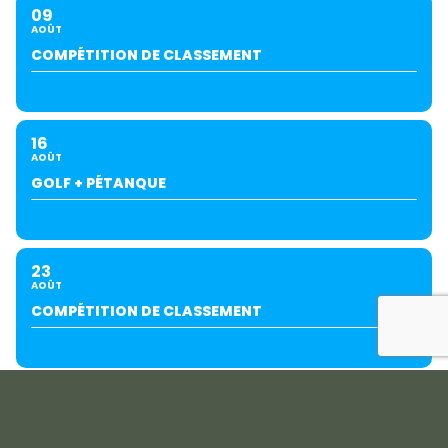
09
AOÛT
COMPÉTITION DE CLASSEMENT
16
AOÛT
GOLF + PÉTANQUE
23
AOÛT
COMPÉTITION DE CLASSEMENT
28
AOÛT
GROUPE EXTÉRIEUR