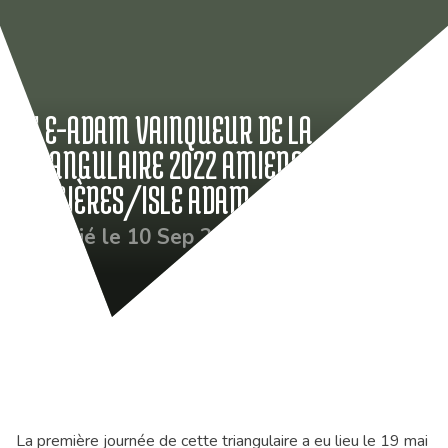
ISLE-ADAM VAINQUEUR DE LA
TRIANGULAIRE 2022 AMIENS/CHÂTEAU
HUMIÈRES/ISLE ADAM
Publié le 10 Sep 2022
La première journée de cette triangulaire a eu lieu le 19 mai