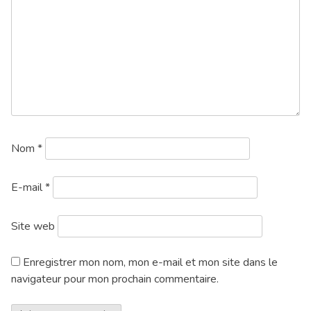
Nom
*
E-mail
*
Site web
Enregistrer mon nom, mon e-mail et mon site dans le
navigateur pour mon prochain commentaire.