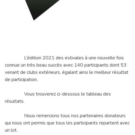
L’édition 2021 des estivales à une nouvelle fois
connue un très beau succès avec 140 participants dont 53
venant de clubs extérieurs, égalant ainsi le meilleur résultat
de participation.
Vous trouverez ci-dessous le tableau des
résultats.
Nous remercions tous nos partenaires donateurs
qui nous ont permis que tous les participants repartent avec
un lot.