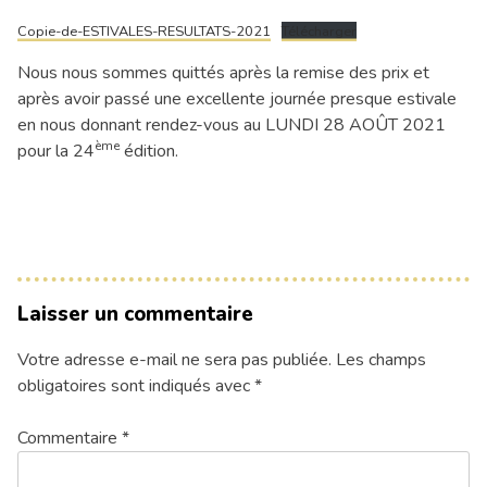
Copie-de-ESTIVALES-RESULTATS-2021
Télécharger
Nous nous sommes quittés après la remise des prix et
après avoir passé une excellente journée presque estivale
en nous donnant rendez-vous au LUNDI 28 AOÛT 2021
ème
pour la 24
édition.
Laisser un commentaire
Votre adresse e-mail ne sera pas publiée.
Les champs
obligatoires sont indiqués avec
*
Commentaire
*