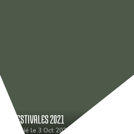
LES ESTIVALES 2021
Publié le 3 Oct 2021