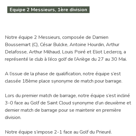
Equipe 2 Messieurs, 1ère division
Notre équipe 2 Messieurs, composée de Damien
Boussemart (C), César Bulcke, Antoine Hourdin, Arthur
Delafosse, Arthur Milhaud, Louis Poiré et Eliot Leclercq, a
représenté le club à l’éco golf de l’Ariège du 27 au 30 Mai.
A l’issue de la phase de qualification, notre équipe s’est
classée 18ème place synonyme de match pour barrage.
Lors du premier match de barrage, notre équipe s’est incliné
3-0 face au Golf de Saint Cloud synonyme d’un deuxième et
dernier match de barrage pour se maintenir en première
division.
Notre équipe s’impose 2-1 face au Golf du Prieuré.