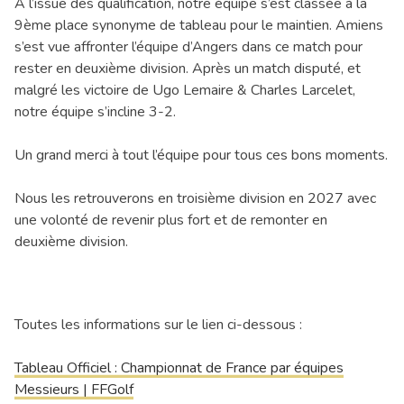
A l’issue des qualification, notre équipe s’est classée à la
9ème place synonyme de tableau pour le maintien. Amiens
s’est vue affronter l’équipe d’Angers dans ce match pour
rester en deuxième division. Après un match disputé, et
malgré les victoire de Ugo Lemaire & Charles Larcelet,
notre équipe s’incline 3-2.
Un grand merci à tout l’équipe pour tous ces bons moments.
Nous les retrouverons en troisième division en 2027 avec
une volonté de revenir plus fort et de remonter en
deuxième division.
Toutes les informations sur le lien ci-dessous :
Tableau Officiel : Championnat de France par équipes
Messieurs | FFGolf