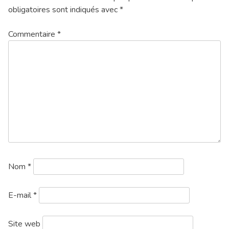
obligatoires sont indiqués avec
*
Commentaire
*
Nom
*
E-mail
*
Site web