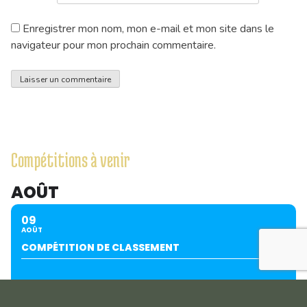
Enregistrer mon nom, mon e-mail et mon site dans le
navigateur pour mon prochain commentaire.
Compétitions à venir
AOÛT
09
AOÛT
COMPÉTITION DE CLASSEMENT