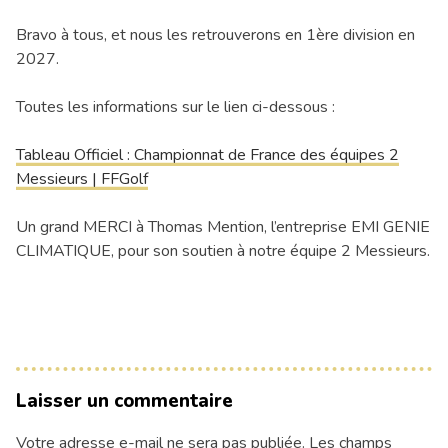
Bravo à tous, et nous les retrouverons en 1ère division en
2027.
Toutes les informations sur le lien ci-dessous :
Tableau Officiel : Championnat de France des équipes 2
Messieurs | FFGolf
Un grand MERCI à Thomas Mention, l’entreprise EMI GENIE
CLIMATIQUE, pour son soutien à notre équipe 2 Messieurs.
Laisser un commentaire
Votre adresse e-mail ne sera pas publiée.
Les champs