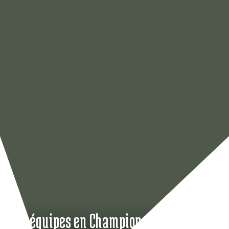
Nos équipes en Championnats de