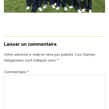
Laisser un commentaire
Votre adresse e-mail ne sera pas publiée.
Les champs
obligatoires sont indiqués avec
*
Commentaire
*