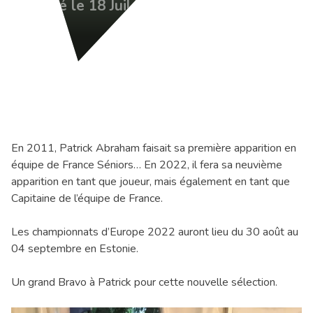
Publié le 18 Juil 2022
En 2011, Patrick Abraham faisait sa première apparition en
équipe de France Séniors… En 2022, il fera sa neuvième
apparition en tant que joueur, mais également en tant que
Capitaine de l’équipe de France.
Les championnats d’Europe 2022 auront lieu du 30 août au
04 septembre en Estonie.
Un grand Bravo à Patrick pour cette nouvelle sélection.